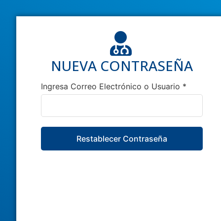
NUEVA CONTRASEÑA
Ingresa Correo Electrónico o Usuario *
Restablecer Contraseña