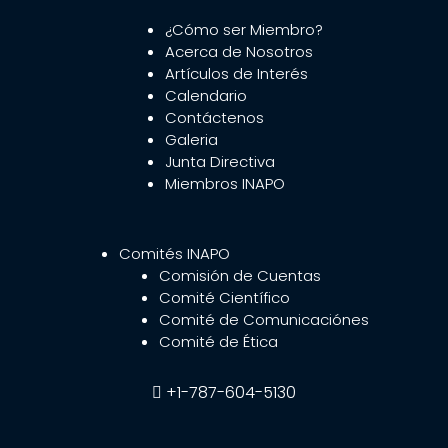
¿Cómo ser Miembro?
Acerca de Nosotros
Artículos de Interés
Calendario
Contáctenos
Galeria
Junta Directiva
Miembros INAPO
Comités INAPO
Comisión de Cuentas
Comité Científico
Comité de Comunicaciónes
Comité de Ética
+1-787-604-5130