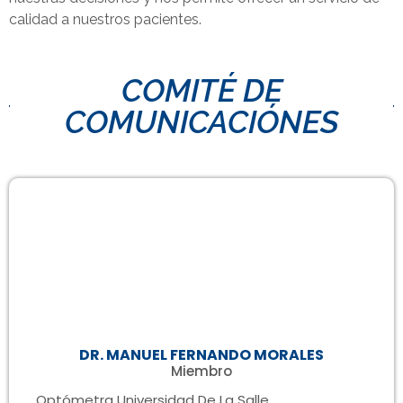
calidad a nuestros pacientes.
COMITÉ DE
COMUNICACIÓNES
DR. MANUEL FERNANDO MORALES
Miembro
Optómetra Universidad De La Salle