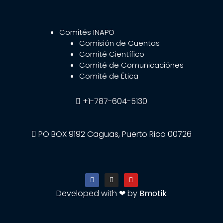
Comités INAPO
Comisión de Cuentas
Comité Científico
Comité de Comunicaciónes
Comité de Ética
+1-787-604-5130
PO BOX 9192 Caguas, Puerto Rico 00726
Developed with ❤ by
Bmotik